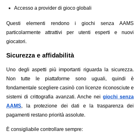
Accesso a provider di gioco globali
Questi elementi rendono i giochi senza AAMS
particolarmente attrattivi per utenti esperti e nuovi
giocatori.
Sicurezza e affidabilità
Uno degli aspetti più importanti riguarda la sicurezza.
Non tutte le piattaforme sono uguali, quindi è
fondamentale scegliere casinò con licenze riconosciute e
sistemi di crittografia avanzati. Anche nei
giochi senza
AAMS
, la protezione dei dati e la trasparenza dei
pagamenti restano priorità assolute.
È consigliabile controllare sempre: