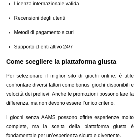
Licenza internazionale valida
Recensioni degli utenti
Metodi di pagamento sicuri
Supporto clienti attivo 24/7
Come scegliere la piattaforma giusta
Per selezionare il miglior sito di giochi online, è utile
confrontare diversi fattori come bonus, giochi disponibili e
velocità dei prelievi. Anche le promozioni possono fare la
differenza, ma non devono essere l’unico criterio.
I giochi senza AAMS possono offrire esperienze molto
complete, ma la scelta della piattaforma giusta è
fondamentale per un’esperienza sicura e divertente.