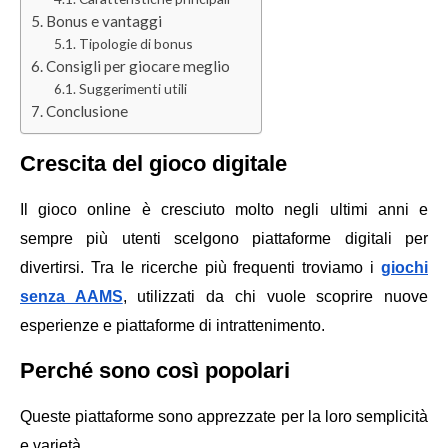
Bonus e vantaggi
Tipologie di bonus
Consigli per giocare meglio
Suggerimenti utili
Conclusione
Crescita del gioco digitale
Il gioco online è cresciuto molto negli ultimi anni e
sempre più utenti scelgono piattaforme digitali per
divertirsi. Tra le ricerche più frequenti troviamo i
giochi
senza AAMS
, utilizzati da chi vuole scoprire nuove
esperienze e piattaforme di intrattenimento.
Perché sono così popolari
Queste piattaforme sono apprezzate per la loro semplicità
e varietà.