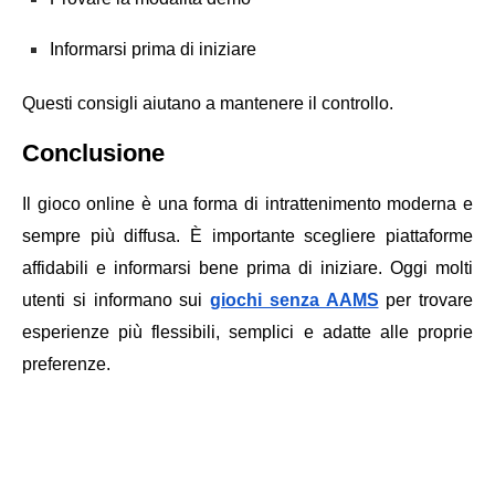
Informarsi prima di iniziare
Questi consigli aiutano a mantenere il controllo.
Conclusione
Il gioco online è una forma di intrattenimento moderna e
sempre più diffusa. È importante scegliere piattaforme
affidabili e informarsi bene prima di iniziare. Oggi molti
utenti si informano sui
giochi senza AAMS
per trovare
esperienze più flessibili, semplici e adatte alle proprie
preferenze.