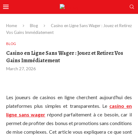
Home
Blog
Casino en Ligne Sans Wager : Jouez et Retirez
Vos Gains Immédiatement
BLOG
Casino en Ligne Sans Wager : Jouez et Retirez Vos
Gains Immédiatement
March 27, 2026
Les joueurs de casinos en ligne cherchent aujourd’hui des
plateformes plus simples et transparentes. Le
casino en
ligne sans wager
répond parfaitement à ce besoin, car il
permet de profiter des bonus et promotions sans conditions
de mise complexes. Cet article vous expliquera ce que sont