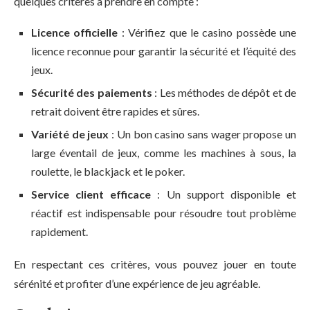
quelques critères à prendre en compte :
Licence officielle
: Vérifiez que le casino possède une
licence reconnue pour garantir la sécurité et l’équité des
jeux.
Sécurité des paiements
: Les méthodes de dépôt et de
retrait doivent être rapides et sûres.
Variété de jeux
: Un bon casino sans wager propose un
large éventail de jeux, comme les machines à sous, la
roulette, le blackjack et le poker.
Service client efficace
: Un support disponible et
réactif est indispensable pour résoudre tout problème
rapidement.
En respectant ces critères, vous pouvez jouer en toute
sérénité et profiter d’une expérience de jeu agréable.